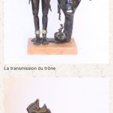
La transmission du trône