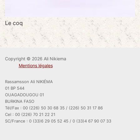
Le coq
Copyright © 2026 Ali Nikiema
Mentions légales
Rassamsson Ali NIKIÉMA
01 BP 544
OUAGADOUGOU 01
BURKINA FASO
Tél/Fax : 00 (226) 50 30 68 35 / (226) 50 31 17 86
Cel : 00 (226) 70 21 22 21
SC/France : 0 (33)6 29 05 52 45 / 0 (33)4 67 90 07 33