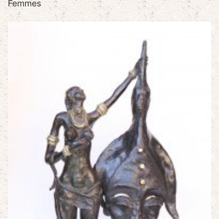
Femmes