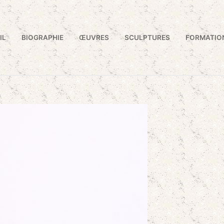
IL
BIOGRAPHIE
ŒUVRES
SCULPTURES
FORMATIO
Rechercher :