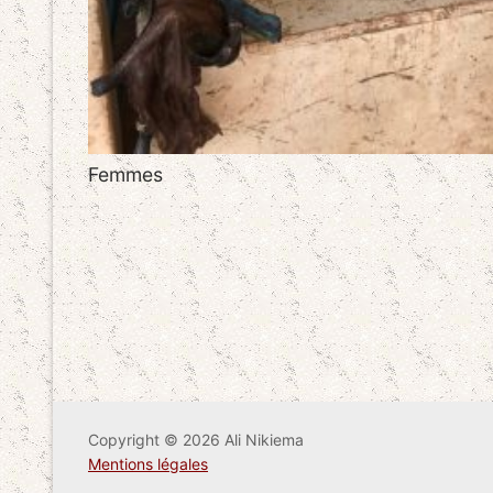
Femmes
Copyright © 2026 Ali Nikiema
Mentions légales