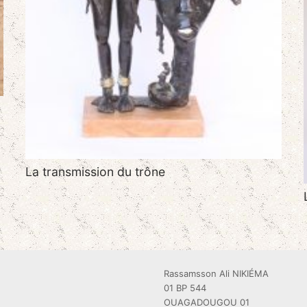
La transmission du trône
Rassamsson Ali NIKIÉMA
01 BP 544
OUAGADOUGOU 01